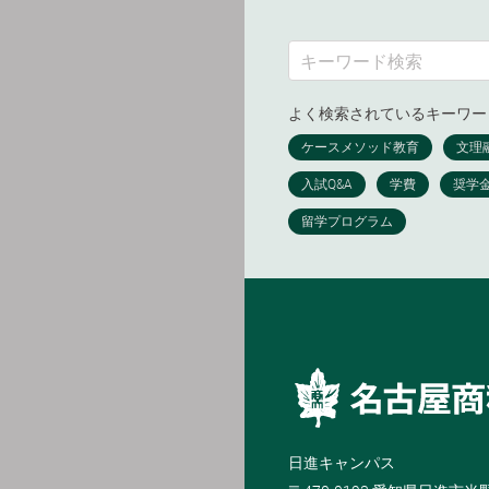
よく検索されているキーワー
日進キャンパス