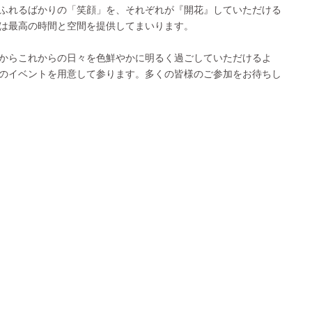
ふれるばかりの「笑顔」を、それぞれが『開花』していただける
は最高の時間と空間を提供してまいります。
からこれからの日々を色鮮やかに明るく過ごしていただけるよ
のイベントを用意して参ります。多くの皆様のご参加をお待ちし