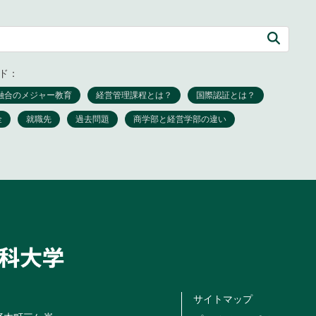
ド：
サイトマップ