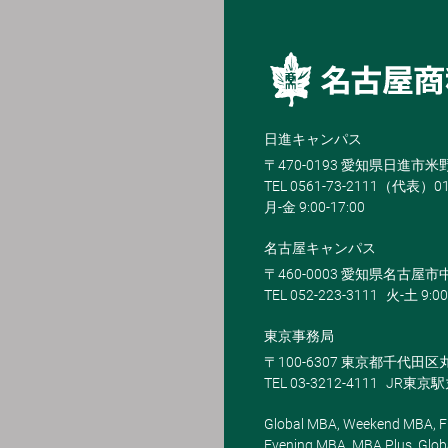
日進キャンパス
〒470-0193 愛知県日進市
TEL 0561-73-2111（代表）0
月-金 9:00-17:00
名古屋キャンパス
〒460-0003 愛知県名古屋市中
TEL 052-223-3111
火-土 9:00
東京事務局
〒100-6307 東京都千代田区
TEL 03-3212-4111
JR東京
Global MBA, Weekend MBA, Fu
Evening MBA, MBA Plus