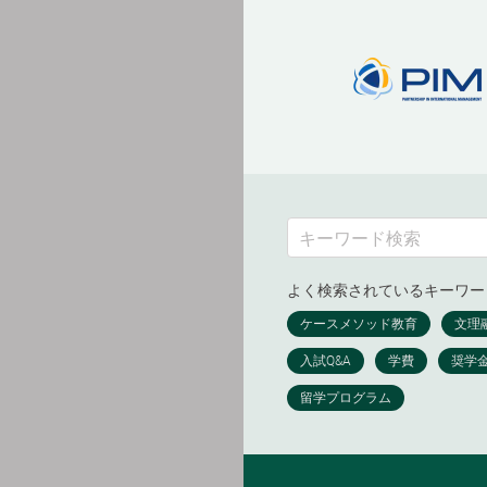
よく検索されているキーワー