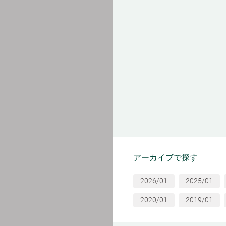
アーカイブで探す
2026/01
2025/01
2020/01
2019/01