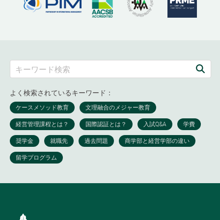
よく検索されているキーワード：