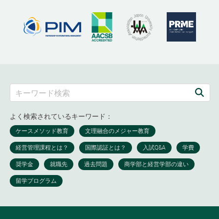
よく検索されているキーワード：