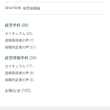
2014/10/06
経営組織論
経営学科 (88)
カリキュラム (26)
資格取得者の声 (7)
就職内定者の声 (51)
経営情報学科 (34)
カリキュラム (17)
資格取得者の声 (8)
就職内定者の声 (5)
お知らせ (102)