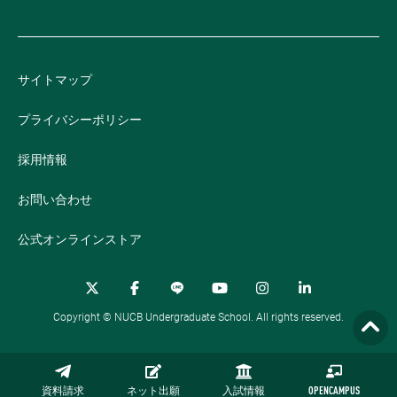
サイトマップ
プライバシーポリシー
採用情報
お問い合わせ
公式オンラインストア
Copyright © NUCB Undergraduate School. All rights reserved.
資料請求
ネット出願
入試情報
OPENCAMPUS