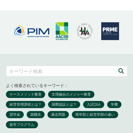
よく検索されているキーワード：