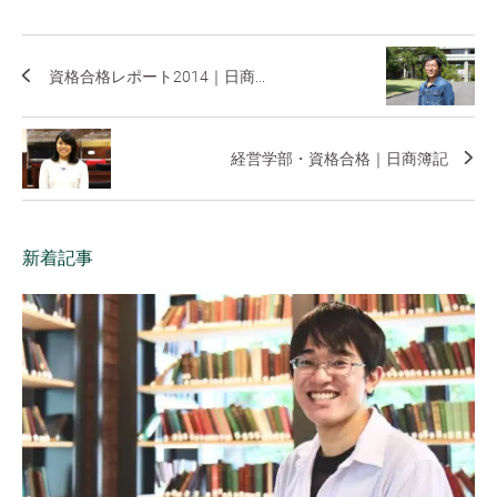
資格合格レポート2014｜日商...
経営学部・資格合格｜日商簿記
新着記事