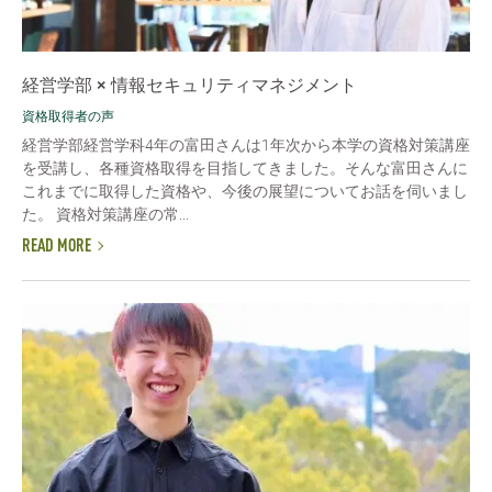
経営学部 × 情報セキュリティマネジメント
資格取得者の声
経営学部経営学科4年の富田さんは1年次から本学の資格対策講座
を受講し、各種資格取得を目指してきました。そんな富田さんに
これまでに取得した資格や、今後の展望についてお話を伺いまし
た。 資格対策講座の常...
READ MORE