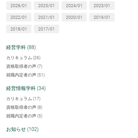
2026/01
2025/01
2024/01
2023/01
2022/01
2021/01
2020/01
2019/01
2018/01
2017/01
経営学科 (88)
カリキュラム (26)
資格取得者の声 (7)
就職内定者の声 (51)
経営情報学科 (34)
カリキュラム (17)
資格取得者の声 (8)
就職内定者の声 (5)
お知らせ (102)