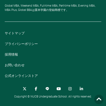
Global MBA, Weekend MBA, Full-time MBA, Part-time MBA, Evening MBA,
MBA Plus, Global BBAは栗本学園の登録商標です。
サイトマップ
プライバシーポリシー
採用情報
お問い合わせ
公式オンラインストア
Copyright © NUCB Undergraduate School. All rights reserved.