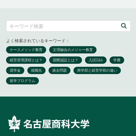
よく検索されているキーワード：