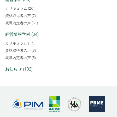
カリキュラム (26)
資格取得者の声 (7)
就職内定者の声 (51)
経営情報学科 (34)
カリキュラム (17)
資格取得者の声 (8)
就職内定者の声 (5)
お知らせ (102)