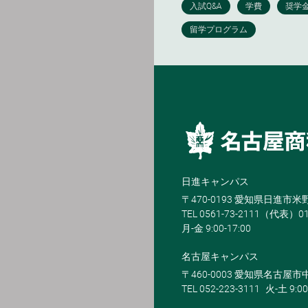
日進キャンパス
〒470-0193 愛知県日進市
TEL 0561-73-2111（代表）0
月-金 9:00-17:00
名古屋キャンパス
〒460-0003 愛知県名古屋市中
TEL 052-223-3111
火-土 9:00