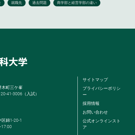
サイトマップ
米野木町三ケ峯
プライバシーポリシ
120-41-3006（入試）
ー
採用情報
お問い合わせ
区錦1-20-1
公式オンラインスト
-17:00
ア