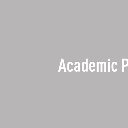
Academic 