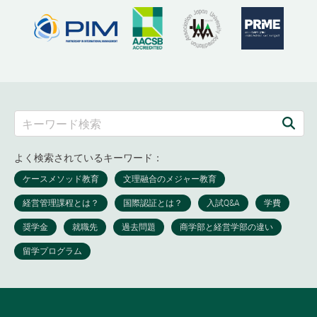
よく検索されているキーワード：