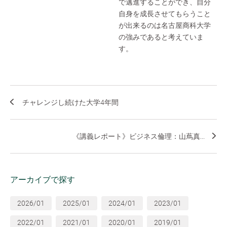
で邁進することができ、自分
自身を成長させてもらうこと
が出来るのは名古屋商科大学
の強みであると考えていま
す。
チャレンジし続けた大学4年間
《講義レポート》ビジネス倫理：山蔦真...
アーカイブで探す
2026/01
2025/01
2024/01
2023/01
2022/01
2021/01
2020/01
2019/01