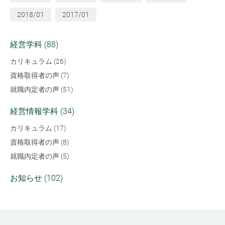
2018/01
2017/01
経営学科 (88)
カリキュラム (26)
資格取得者の声 (7)
就職内定者の声 (51)
経営情報学科 (34)
カリキュラム (17)
資格取得者の声 (8)
就職内定者の声 (5)
お知らせ (102)