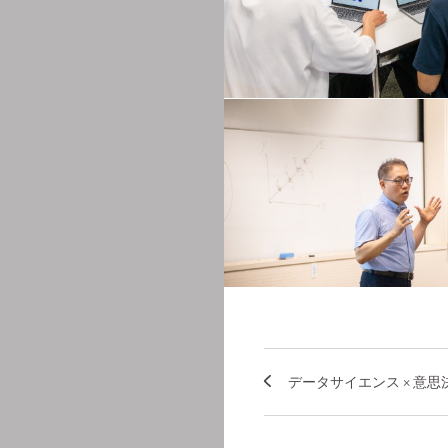
データサイエンス × 意思