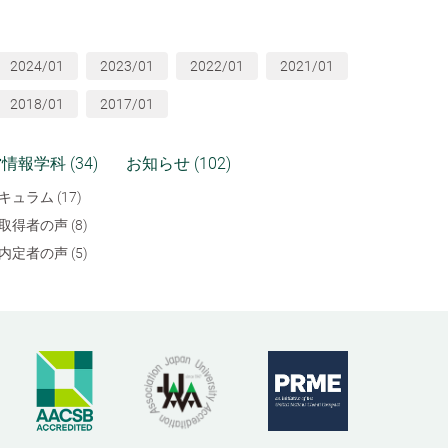
2024/01
2023/01
2022/01
2021/01
2018/01
2017/01
情報学科 (34)
お知らせ (102)
キュラム (17)
取得者の声 (8)
内定者の声 (5)