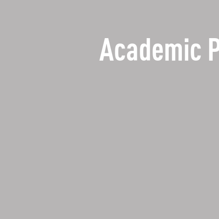
Academic 