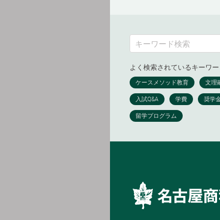
よく検索されているキーワー