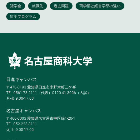
日進キャンパス
〒470-0193 愛知県日進市米野木町三ケ峯
TEL 0561-73-2111（代表）0120-41-3006（入試）
月-金 9:00-17:00
名古屋キャンパス
〒460-0003 愛知県名古屋市中区錦1-20-1
TEL 052-223-3111
火-土 9:00-17:00