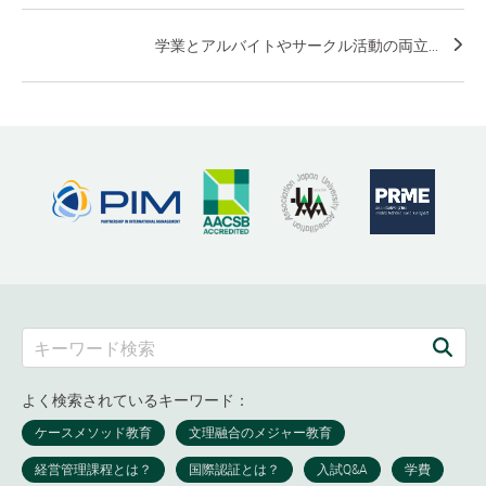
学業とアルバイトやサークル活動の両立...
よく検索されているキーワード：