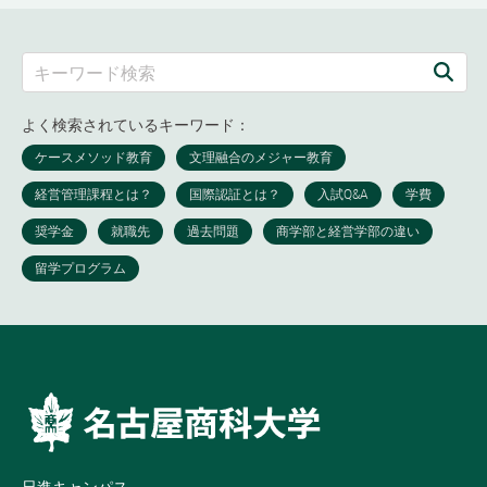
よく検索されているキーワード：
日進キャンパス