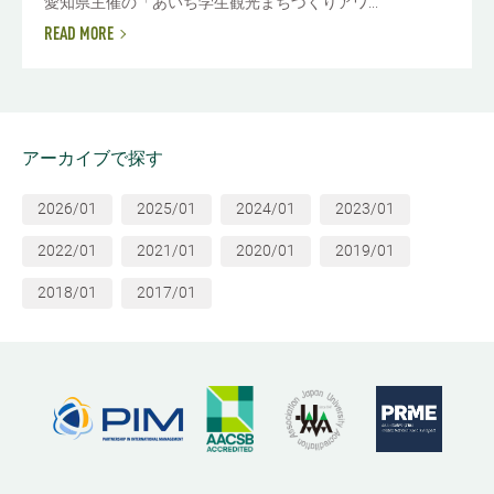
愛知県主催の「あいち学生観光まちづくりアワ...
READ MORE
アーカイブで探す
2026/01
2025/01
2024/01
2023/01
2022/01
2021/01
2020/01
2019/01
2018/01
2017/01