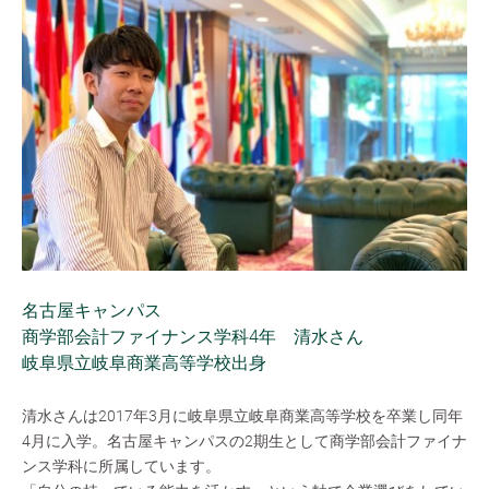
名古屋キャンパス
商学部会計ファイナンス学科4年 清水さん
岐阜県立岐阜商業高等学校出身
清水さんは2017年3月に岐阜県立岐阜商業高等学校を卒業し同年
4月に入学。名古屋キャンパスの2期生として商学部会計ファイナ
ンス学科に所属しています。