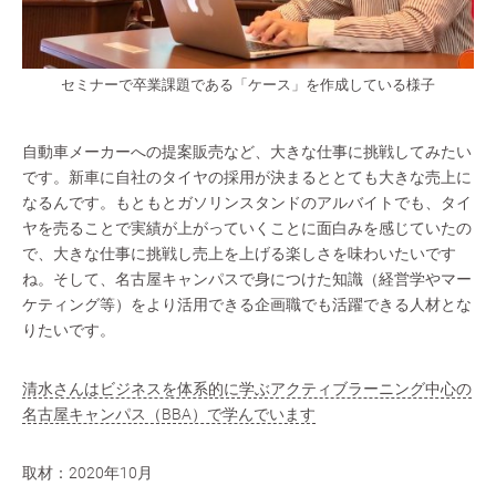
セミナーで卒業課題である「ケース」を作成している様子
自動車メーカーへの提案販売など、大きな仕事に挑戦してみたい
です。新車に自社のタイヤの採用が決まるととても大きな売上に
なるんです。もともとガソリンスタンドのアルバイトでも、タイ
ヤを売ることで実績が上がっていくことに面白みを感じていたの
で、大きな仕事に挑戦し売上を上げる楽しさを味わいたいです
ね。そして、名古屋キャンパスで身につけた知識（経営学やマー
ケティング等）をより活用できる企画職でも活躍できる人材とな
りたいです。
清水さんはビジネスを体系的に学ぶアクティブラーニング中心の
名古屋キャンパス（BBA）で学んでいます
取材：2020年10月