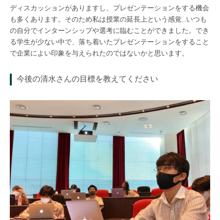
ディスカッションがありますし、プレゼンテーションをする機会
も多くあります。そのため私は授業の延長上という感覚…いつも
の自分でインターンシップや選考に臨むことができました。でき
る学生が少ない中で、落ち着いたプレゼンテーションをすること
で企業によい印象を与えられたのではないかと思います。
今後の清水さんの目標を教えてください