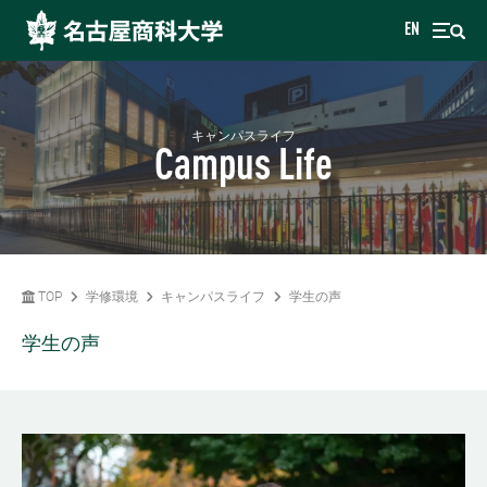
EN
キャンパスライフ
Campus Life
TOP
学修環境
キャンパスライフ
学生の声
学生の声