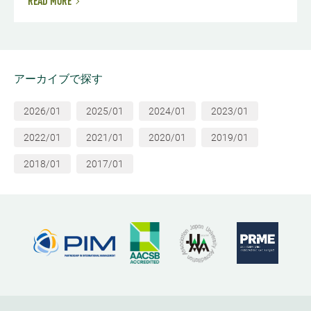
READ MORE
アーカイブで探す
2026/01
2025/01
2024/01
2023/01
2022/01
2021/01
2020/01
2019/01
2018/01
2017/01