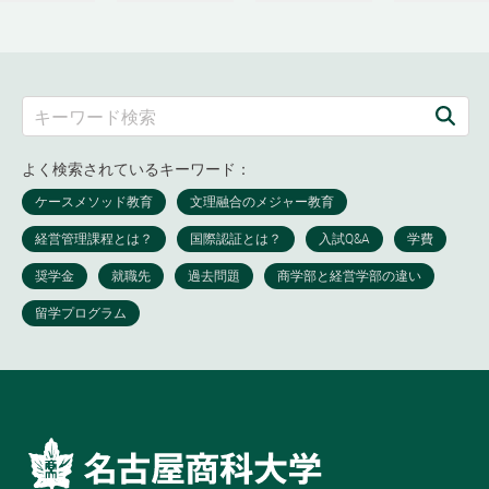
よく検索されているキーワード：