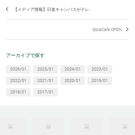
【メディア情報】日進キャンパスがテレ...
SoraCafe OPEN
アーカイブで探す
2026/01
2025/01
2024/01
2023/01
2022/01
2021/01
2020/01
2019/01
2018/01
2017/01