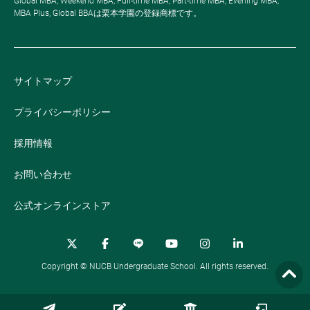
Global MBA, Weekend MBA, Full-time MBA, Part-time MBA, Evening MBA,
MBA Plus, Global BBAは栗本学園の登録商標です。
サイトマップ
プライバシーポリシー
採用情報
お問い合わせ
公式オンラインストア
Copyright © NUCB Undergraduate School. All rights reserved.