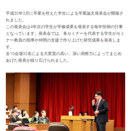
平成30年3月に卒業を控えた学生による卒業論文発表会が開催さ
れました。
この発表会は4年次の学生が学修成果を発表する毎年恒例の行事
となっています。発表会では、各セミナーを代表する学生がセミ
ナー教員の指導や仲間の支援で作り上げた研究成果を発表しま
す。
全10会場32名による大変質の高い、深い洞察力によってまとめ
あげた発表が繰り広げられました。