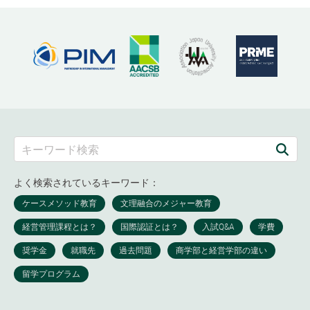
よく検索されているキーワード：