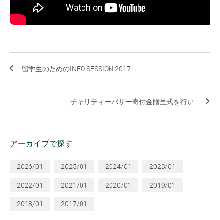
留学生のためのINFO SESSION 2017
チャリティーバザー寄付金贈呈式を行い...
アーカイブで探す
2026/01
2025/01
2024/01
2023/01
2022/01
2021/01
2020/01
2019/01
2018/01
2017/01