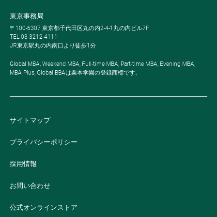
東京事務局
〒100-6307 東京都千代田区丸の内2-4-1丸の内ビル7F
TEL 03-3212-4111
JR東京駅丸の内南口より徒歩1分
Global MBA, Weekend MBA, Full-time MBA, Part-time MBA, Evening MBA,
MBA Plus, Global BBAは栗本学園の登録商標です。
サイトマップ
プライバシーポリシー
採用情報
お問い合わせ
公式オンラインストア