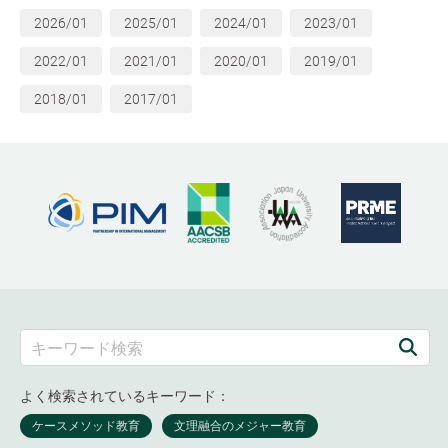
2026/01
2025/01
2024/01
2023/01
2022/01
2021/01
2020/01
2019/01
2018/01
2017/01
よく検索されているキーワード：