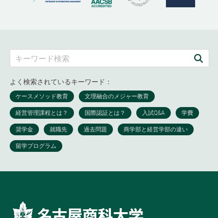
よく検索されているキーワード：