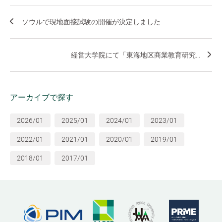
ソウルで現地面接試験の開催が決定しました
経営大学院にて「東海地区商業教育研究...
アーカイブで探す
2026/01
2025/01
2024/01
2023/01
2022/01
2021/01
2020/01
2019/01
2018/01
2017/01