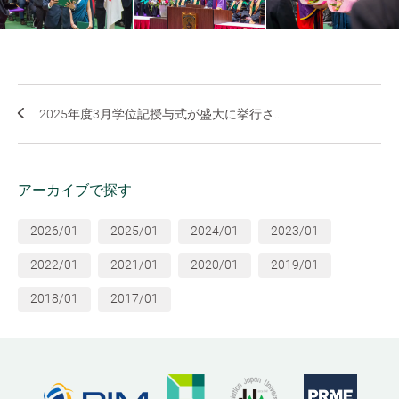
2025年度3月学位記授与式が盛大に挙行さ...
アーカイブで探す
2026/01
2025/01
2024/01
2023/01
2022/01
2021/01
2020/01
2019/01
2018/01
2017/01