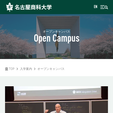
EN
オープンキャンパス
Open Campus
TOP
入学案内
オープンキャンパス