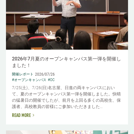
2026年7月夏のオープンキャンパス第一弾を開催し
ました！
2026/07/26
開催レポート
#オープンキャンパス
#OC
7/25(土)、7/26(日)名古屋、日進の両キャンパスにおい
て、夏のオープンキャンパス第一弾を開催しました。快晴
の猛暑日の開催でしたが、前月を上回る多くの高校生、保
護者、高校教員の皆様にご参加いただきました...
READ MORE