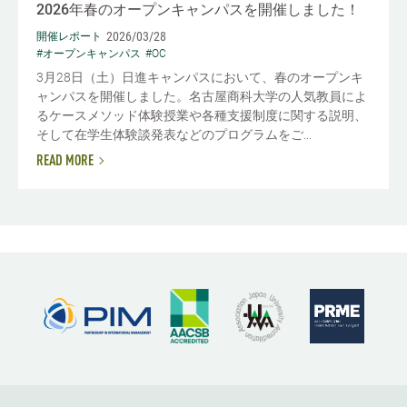
2026年春のオープンキャンパスを開催しました！
2026/03/28
開催レポート
#オープンキャンパス
#OC
3月28日（土）日進キャンパスにおいて、春のオープンキ
ャンパスを開催しました。名古屋商科大学の人気教員によ
るケースメソッド体験授業や各種支援制度に関する説明、
そして在学生体験談発表などのプログラムをご...
READ MORE