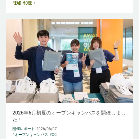
READ MORE
2026年6月初夏のオープンキャンパスを開催しまし
た！
2026/06/07
開催レポート
#オープンキャンパス
#OC