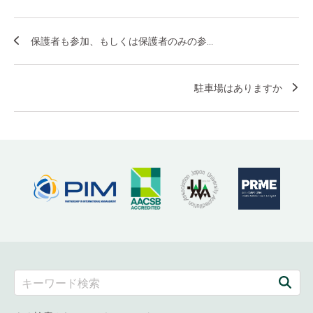
保護者も参加、もしくは保護者のみの参...
駐車場はありますか