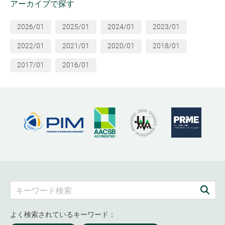
アーカイブで探す
2026/01
2025/01
2024/01
2023/01
2022/01
2021/01
2020/01
2018/01
2017/01
2016/01
よく検索されているキーワード：