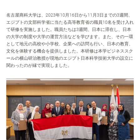
名古屋商科大学は、2023年10月16日から11月3日までの3週間、
エジプトの文部科学省に当たる高等教育省の職員10名を受け入れ
て研修を実施しました。職員たちは3週間、日本に滞在し、日本
の大学の制度や大学の運営方法などを学びます。また、その一環
として地元の高校や小学校、企業への訪問も行い、日本の教育、
文化を体験する機会を提供しました。本研修は本学ビジネススク
ールの横山研治教授が現地のエジプト日本科学技術大学の設立に
関わったのが縁で実現しました。