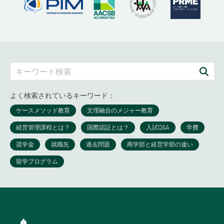
よく検索されているキーワード：