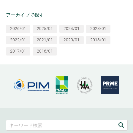
アーカイブで探す
2026/01
2025/01
2024/01
2023/01
2022/01
2021/01
2020/01
2018/01
2017/01
2016/01