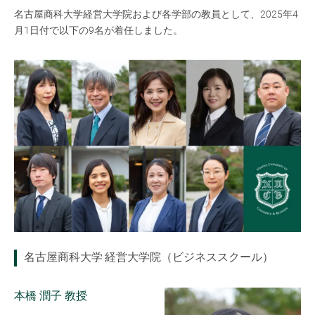
名古屋商科大学経営大学院および各学部の教員として、2025年4
月1日付で以下の9名が着任しました。
名古屋商科大学 経営大学院（ビジネススクール）
本橋 潤子 教授