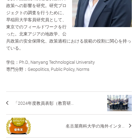
政策への影響を研究。研究プロ
ジェクトの調査を行うために、
早稲田大学客員研究員として、
東京でのフィールドワークを行
った。北東アジアの地政学、公
共政策の安全保障化、政策過程における規範の役割に関心を持っ
ている。
学位：Ph.D., Nanyang Technological University
専門分野：Geopolitics, Public Policy, Norms
「2024年度教員表彰（教育研...
名古屋商科大学の海外インタ...