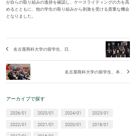
が自らの取り組みの進捗を確認し、ケースライティングの力を高
めるとともに、他の学生の取り組みから刺激を受ける貴重な機会
となりました。
名古屋商科大学の留学生、日...
名古屋商科大学の留学生、本...
アーカイブで探す
2026/01
2025/01
2024/01
2023/01
2022/01
2021/01
2020/01
2018/01
2017/01
2016/01