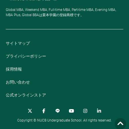
Global MBA, Weekend MBA, Full-time MBA, Part-time MBA, Evening MBA,
MBA Plus, Global BBAは栗本学園の登録商標です。
サイトマップ
プライバシーポリシー
採用情報
お問い合わせ
公式オンラインストア
Copyright © NUCB Undergraduate School. All rights reserved.