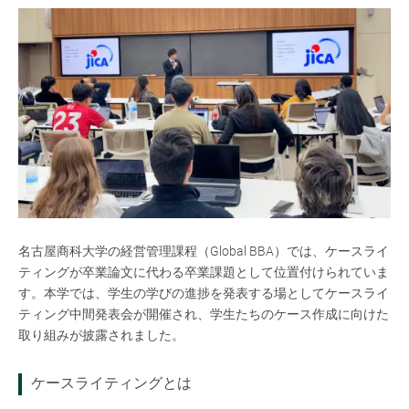
名古屋商科大学の経営管理課程（Global BBA）では、ケースライ
ティングが卒業論文に代わる卒業課題として位置付けられていま
す。本学では、学生の学びの進捗を発表する場としてケースライ
ティング中間発表会が開催され、学生たちのケース作成に向けた
取り組みが披露されました。
ケースライティングとは