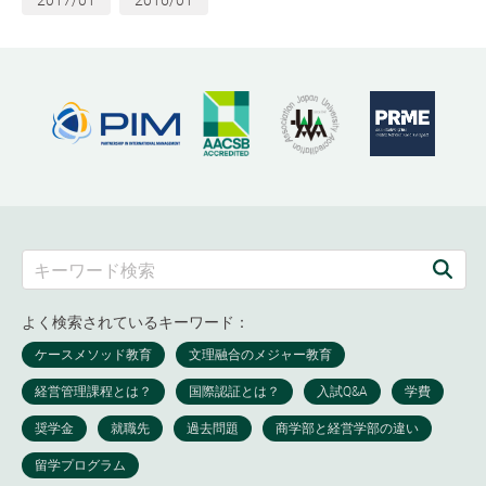
よく検索されているキーワード：