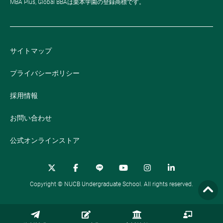
MBA Plus, Global BBAは栗本学園の登録商標です。
サイトマップ
プライバシーポリシー
採用情報
お問い合わせ
公式オンラインストア
Copyright © NUCB Undergraduate School. All rights reserved.