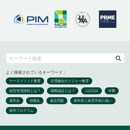
よく検索されているキーワード：