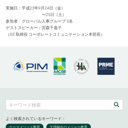
実施日：平成23年9月24日（金）
〜25日（土）
参加者：グローバル人事グループ 5名
ゲストスピーカー：宮森千嘉子
（GE 取締役 コーポレートコミュニケーション本部長）
よく検索されているキーワード：