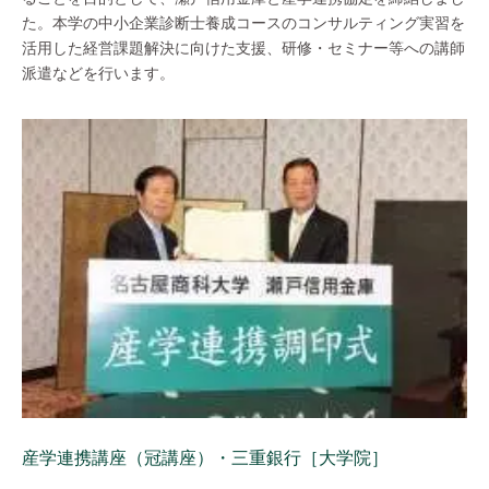
た。本学の中小企業診断士養成コースのコンサルティング実習を
活用した経営課題解決に向けた支援、研修・セミナー等への講師
派遣などを行います。
産学連携講座（冠講座）・三重銀行［大学院］