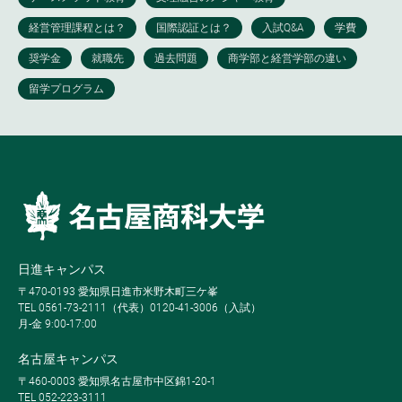
日進キャンパス
〒470-0193 愛知県日進市米野木町三ケ峯
TEL 0561-73-2111（代表）0120-41-3006（入試）
月-金 9:00-17:00
名古屋キャンパス
〒460-0003 愛知県名古屋市中区錦1-20-1
TEL 052-223-3111