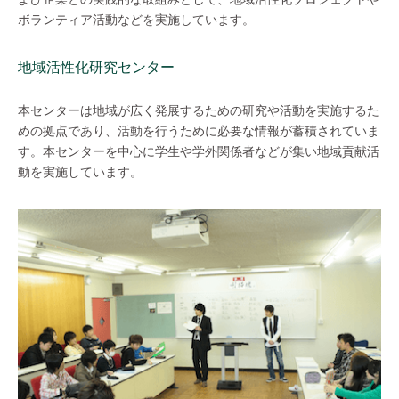
ボランティア活動などを実施しています。
地域活性化研究センター
本センターは地域が広く発展するための研究や活動を実施するた
めの拠点であり、活動を行うために必要な情報が蓄積されていま
す。本センターを中心に学生や学外関係者などが集い地域貢献活
動を実施しています。