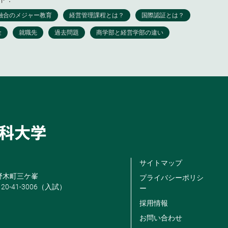
サイトマップ
米野木町三ケ峯
プライバシーポリシ
120-41-3006（入試）
ー
採用情報
お問い合わせ