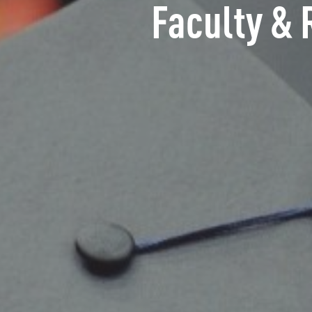
Faculty & 