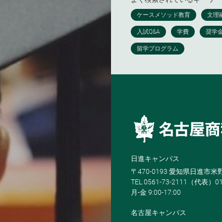
日進キャンパス
〒470-0193 愛知県日進市
TEL 0561-73-2111（代表）0
月-金 9:00-17:00
名古屋キャンパス