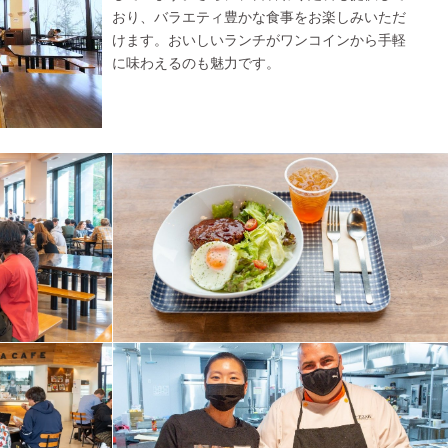
おり、バラエティ豊かな食事をお楽しみいただ
けます。おいしいランチがワンコインから手軽
に味わえるのも魅力です。