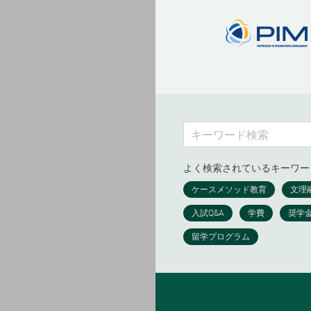
よく検索されているキーワー