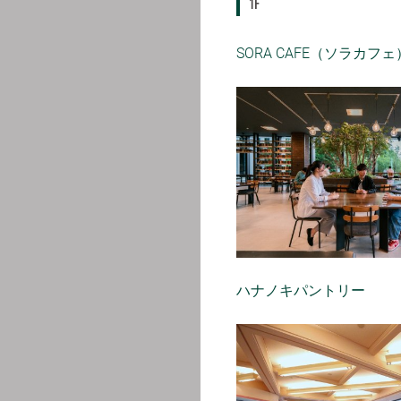
1F
SORA CAFE（ソラカフェ
ハナノキパントリー