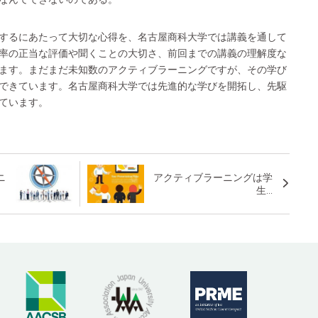
するにあたって大切な心得を、名古屋商科大学では講義を通して
率の正当な評価や聞くことの大切さ、前回までの講義の理解度な
ます。まだまだ未知数のアクティブラーニングですが、その学び
できています。名古屋商科大学では先進的な学びを開拓し、先駆
ています。
ニ
アクティブラーニングは学
生...