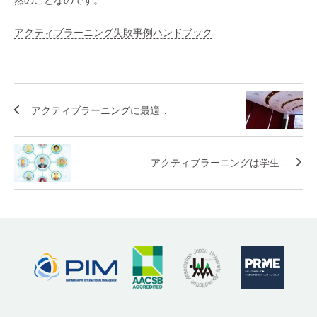
然のことなのです。
アクティブラーニング失敗事例ハンドブック
アクティブラーニングに最適...
アクティブラーニングは学生...