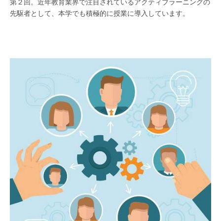
第２回。近年教育業界で注目されているアクティブラーニングの
先駆者として、本学でも積極的に授業に導入しています。