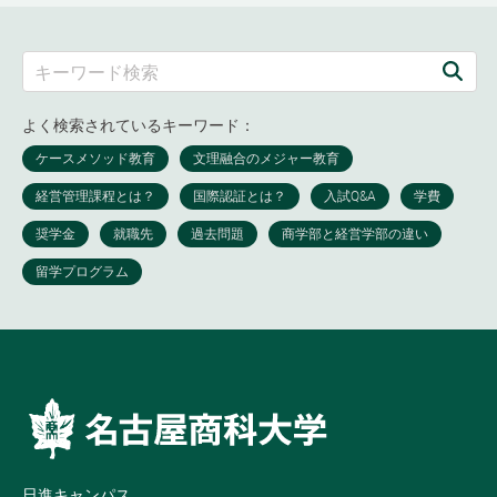
よく検索されているキーワード：
日進キャンパス