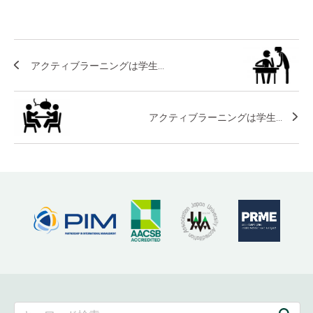
アクティブラーニングは学生...
アクティブラーニングは学生...