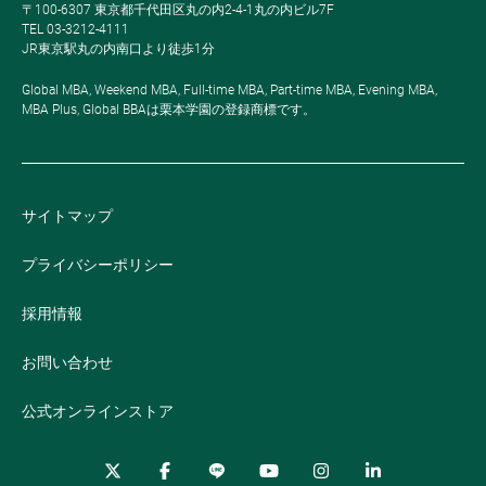
〒100-6307 東京都千代田区丸の内2-4-1丸の内ビル7F
TEL 03-3212-4111
JR東京駅丸の内南口より徒歩1分
Global MBA, Weekend MBA, Full-time MBA, Part-time MBA, Evening MBA,
MBA Plus, Global BBAは栗本学園の登録商標です。
サイトマップ
プライバシーポリシー
採用情報
お問い合わせ
公式オンラインストア