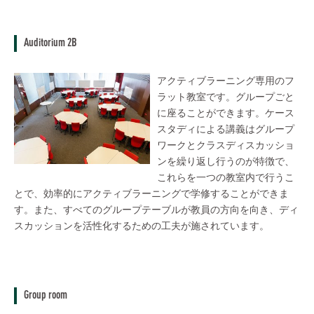
Auditorium 2B
アクティブラーニング専用のフ
ラット教室です。グループごと
に座ることができます。ケース
スタディによる講義はグループ
ワークとクラスディスカッショ
ンを繰り返し行うのが特徴で、
これらを一つの教室内で行うこ
とで、効率的にアクティブラーニングで学修することができま
す。また、すべてのグループテーブルが教員の方向を向き、ディ
スカッションを活性化するための工夫が施されています。
Group room