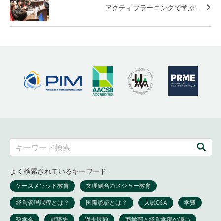
アクティブラーニングで学ぶ...
よく検索されているキーワード：