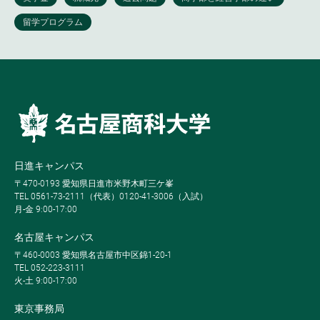
日進キャンパス
〒470-0193 愛知県日進市米野木町三ケ峯
TEL 0561-73-2111（代表）0120-41-3006（入試）
月-金 9:00-17:00
名古屋キャンパス
〒460-0003 愛知県名古屋市中区錦1-20-1
TEL 052-223-3111
火-土 9:00-17:00
東京事務局