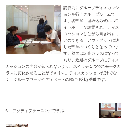
講義前にグループディスカッシ
ョンを行うグループルームで
す。各部屋に埋め込み式のホワ
イトボードが設置され、ディス
カッションしながら書き出すこ
とのできる、アウトプットに適
した部屋のつくりとなっていま
す。壁面は調光ガラスになって
おり、近辺のグループにディス
カッションの内容が知られないよう、スイッチ１つでスモークガ
ラスに変化させることができます。ディスカッションだけでな
く、グループワークやディベートの際に便利な機能です。
アクティブラーニングで学ぶ...