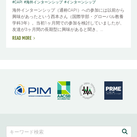
#CAPI
#海外インターンシップ
#インターンシップ
海外インターンシップ（通称CAPI）への参加には以前から
興味があったという西本さん（国際学部・グローバル教養
学科3年）。当初1ヶ月間での参加を検討していましたが、
友達が3ヶ月間の長期型に興味があると聞き、...
READ MORE