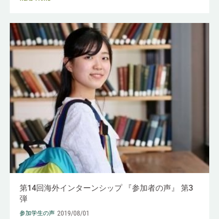
第14回海外インターンシップ 『参加者の声』 第3
弾
2019/08/01
参加学生の声