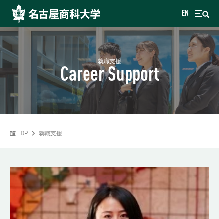
EN
就職支援
Career Support
TOP
就職支援