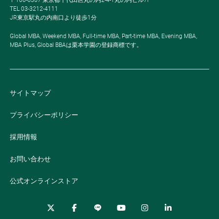
TEL 03-3212-4111
JR東京駅丸の内南口より徒歩1分
Global MBA, Weekend MBA, Full-time MBA, Part-time MBA, Evening MBA,
MBA Plus, Global BBAは栗本学園の登録商標です。
サイトマップ
プライバシーポリシー
採用情報
お問い合わせ
公式オンラインストア