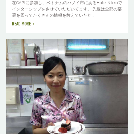
在CAPIに参加し、ベトナムのハノイ市にあるHotel Nikkoで
インターシップをさせていただいてます。 先週は全部の部
署を回ってたくさんの情報を教えていただ...
READ MORE