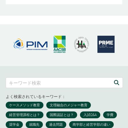
よく検索されているキーワード：