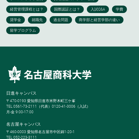
日進キャンパス
〒470-0193 愛知県日進市米野木町三ケ峯
TEL 0561-73-2111（代表）0120-41-3006（入試）
月-金 9:00-17:00
名古屋キャンパス
〒460-0003 愛知県名古屋市中区錦1-20-1
TEL 052-223-3111