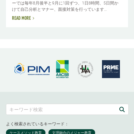
ーでは毎年8月後半と9月に1回ずつ、1日8時間、5日間か
けて自己分析とマナー、面接対策を行っています...
READ MORE
よく検索されているキーワード：