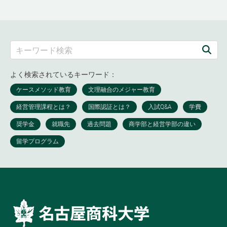
よく検索されているキーワード：