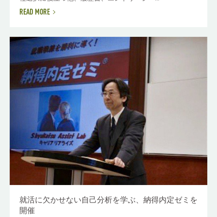
READ MORE
就活に欠かせない自己分析を学ぶ、納得内定ゼミを
開催