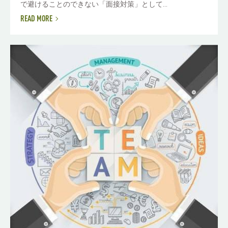
で避けることのできない「面接対策」として...
READ MORE