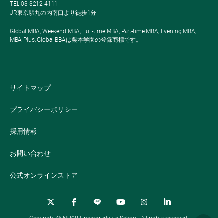
TEL 03-3212-4111
JR東京駅丸の内南口より徒歩1分
Global MBA, Weekend MBA, Full-time MBA, Part-time MBA, Evening MBA,
MBA Plus, Global BBAは栗本学園の登録商標です。
サイトマップ
プライバシーポリシー
採用情報
お問い合わせ
公式オンラインストア
Copyright © NUCB Undergraduate School. All rights reserved.