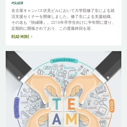
#快縁隊
名古屋キャンパス伏見ビルにおいて大学院修了生による就
活支援セミナーを開催しました。修了生による支援組織、
その名も『快縁隊』。2016年卒学生向けに半年間に渡り、
定期的に開催されており、この度最終回を迎...
READ MORE