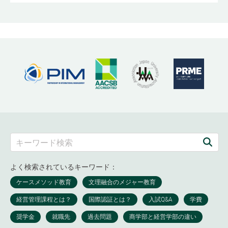
よく検索されているキーワード：