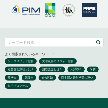
よく検索されているキーワード：