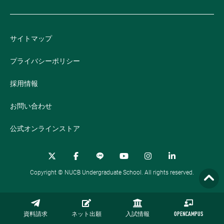
サイトマップ
プライバシーポリシー
採用情報
お問い合わせ
公式オンラインストア
Copyright © NUCB Undergraduate School. All rights reserved.
資料請求
ネット出願
入試情報
OPENCAMPUS