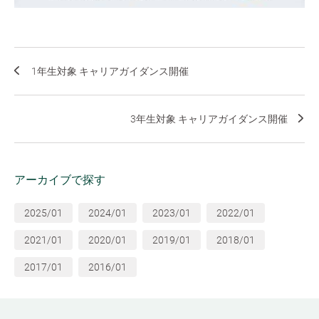
1年生対象 キャリアガイダンス開催
3年生対象 キャリアガイダンス開催
アーカイブで探す
2025/01
2024/01
2023/01
2022/01
2021/01
2020/01
2019/01
2018/01
2017/01
2016/01