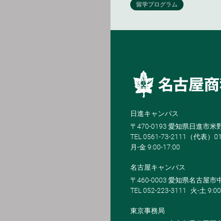
日進キャンパス
〒470-0193 愛知県日進市
TEL 0561-73-2111（代表）0
月-金 9:00-17:00
名古屋キャンパス
〒460-0003 愛知県名古屋市中
TEL 052-223-3111
火-土 9:00
東京事務局