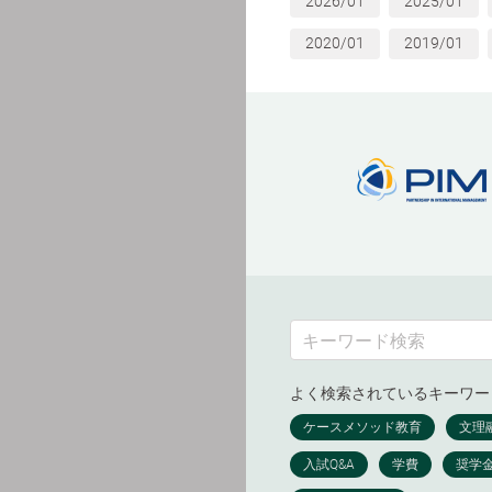
2026/01
2025/01
2020/01
2019/01
よく検索されているキーワー