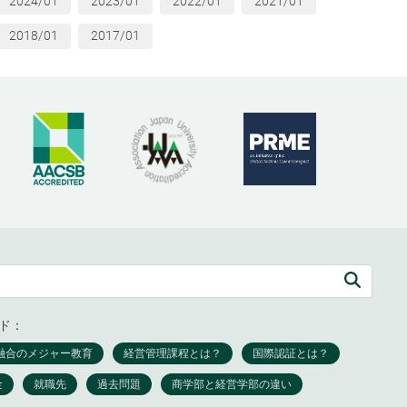
2024/01
2023/01
2022/01
2021/01
2018/01
2017/01
ド：