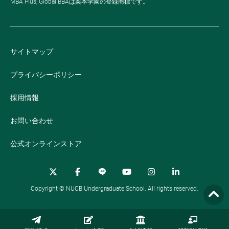
MBA Plus, Global BBAは栗本学園の登録商標です。
サイトマップ
プライバシーポリシー
採用情報
お問い合わせ
公式オンラインストア
Copyright © NUCB Undergraduate School. All rights reserved.