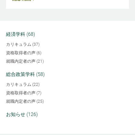
経済学科 (68)
カリキュラム (37)
資格取得者の声 (6)
就職内定者の声 (21)
総合政策学科 (58)
カリキュラム (22)
資格取得者の声 (7)
就職内定者の声 (25)
お知らせ (126)