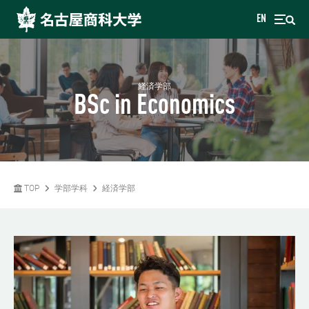
EN
経済学部
BSc in Economics
TOP
学部学科
経済学部