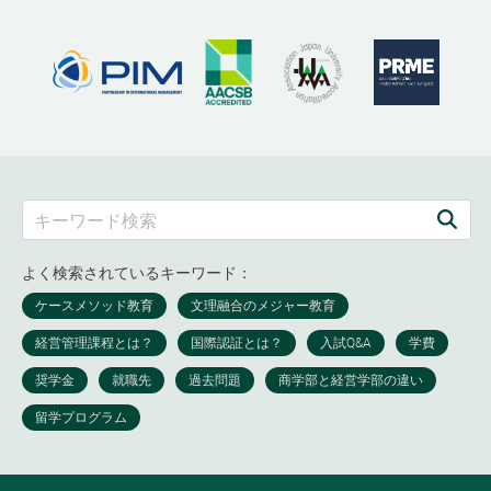
よく検索されているキーワード：