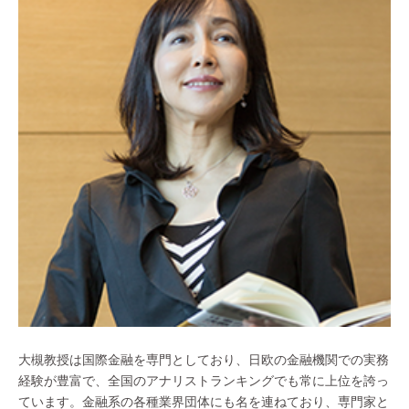
大槻教授は国際金融を専門としており、日欧の金融機関での実務
経験が豊富で、全国のアナリストランキングでも常に上位を誇っ
ています。金融系の各種業界団体にも名を連ねており、専門家と