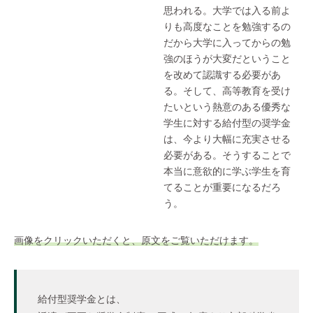
思われる。大学では入る前よ
りも高度なことを勉強するの
だから大学に入ってからの勉
強のほうが大変だということ
を改めて認識する必要があ
る。そして、高等教育を受け
たいという熱意のある優秀な
学生に対する給付型の奨学金
は、今より大幅に充実させる
必要がある。そうすることで
本当に意欲的に学ぶ学生を育
てることが重要になるだろ
う。
画像をクリックいただくと、原文をご覧いただけます。
給付型奨学金とは、