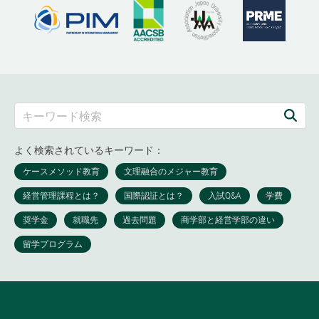
よく検索されているキーワード：