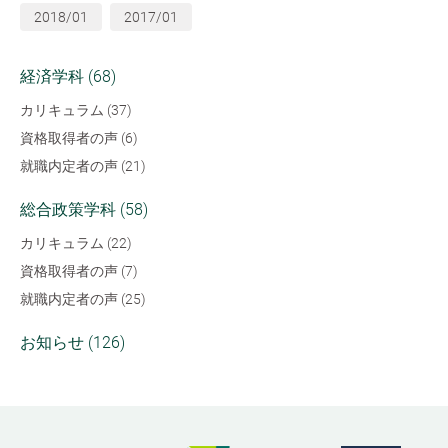
2018/01
2017/01
経済学科 (68)
カリキュラム (37)
資格取得者の声 (6)
就職内定者の声 (21)
総合政策学科 (58)
カリキュラム (22)
資格取得者の声 (7)
就職内定者の声 (25)
お知らせ (126)