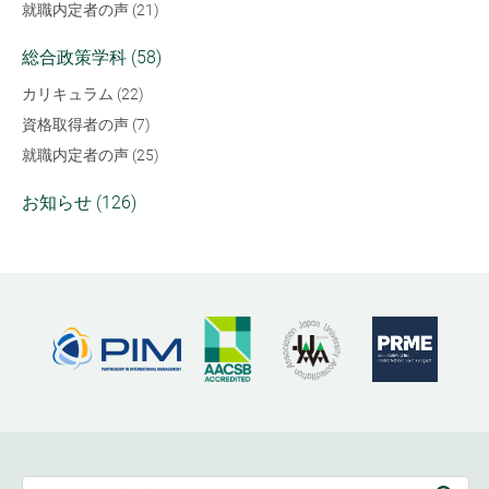
就職内定者の声 (21)
総合政策学科 (58)
カリキュラム (22)
資格取得者の声 (7)
就職内定者の声 (25)
お知らせ (126)