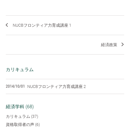
NUCBフロンティア力育成講座 1
経済政策
カリキュラム
2014/10/01
NUCBフロンティア力育成講座 2
経済学科 (68)
カリキュラム (37)
資格取得者の声 (6)