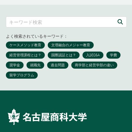
よく検索されているキーワード：