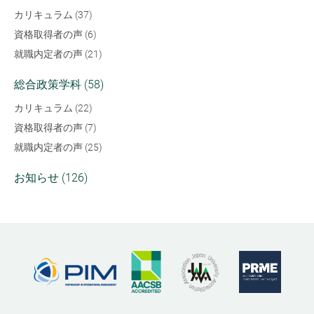
カリキュラム (37)
資格取得者の声 (6)
就職内定者の声 (21)
総合政策学科 (58)
カリキュラム (22)
資格取得者の声 (7)
就職内定者の声 (25)
お知らせ (126)