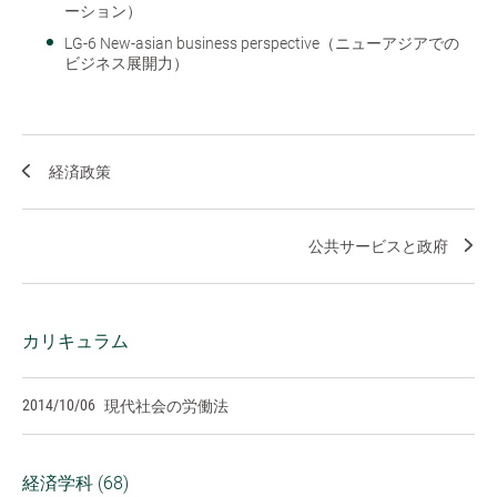
ーション）
LG-6 New-asian business perspective（ニューアジアでの
ビジネス展開力）
経済政策
公共サービスと政府
カリキュラム
2014/10/06
現代社会の労働法
経済学科 (68)