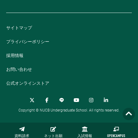
サイトマップ
プライバシーポリシー
採用情報
お問い合わせ
公式オンラインストア
Copyright © NUCB Undergraduate School. All rights reserved.
資料請求
ネット出願
入試情報
OPENCAMPUS