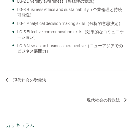
LG-2 Diversity awareness（多様性の意識）
LG-3 Business ethics and sustainability（企業倫理と持続
可能性）
LG-4 Analytical decision making skills（分析的意思決定）
LG-5 Effective communication skills（効果的なコミュニケ
ーション）
LG-6 New-asian business perspective（ニューアジアでの
ビジネス展開力）
現代社会の労働法
現代社会の行政法
カリキュラム