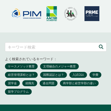
よく検索されているキーワード：