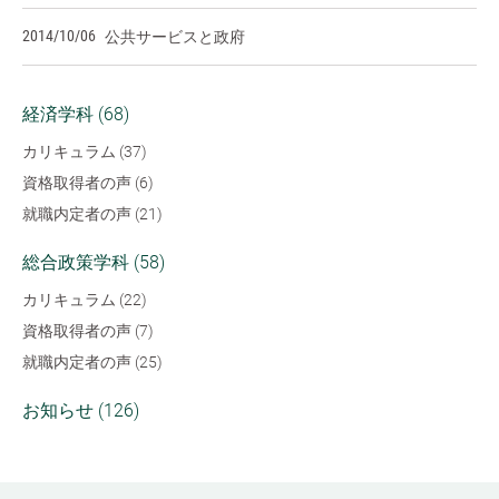
2014/10/06
公共サービスと政府
経済学科 (68)
カリキュラム (37)
資格取得者の声 (6)
就職内定者の声 (21)
総合政策学科 (58)
カリキュラム (22)
資格取得者の声 (7)
就職内定者の声 (25)
お知らせ (126)