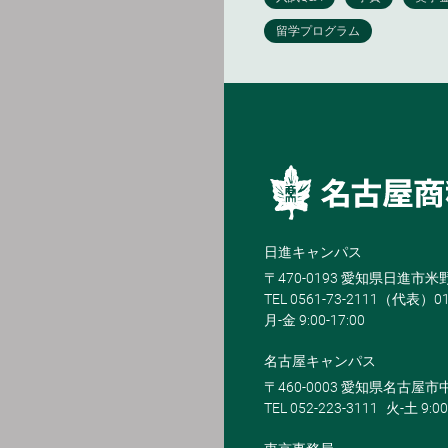
日進キャンパス
〒470-0193 愛知県日進市
TEL 0561-73-2111（代表）0
月-金 9:00-17:00
名古屋キャンパス
〒460-0003 愛知県名古屋市中
TEL 052-223-3111
火-土 9:00