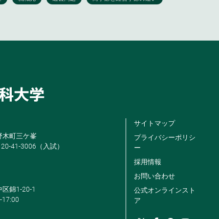
サイトマップ
米野木町三ケ峯
プライバシーポリシ
120-41-3006（入試）
ー
採用情報
お問い合わせ
区錦1-20-1
公式オンラインスト
-17:00
ア