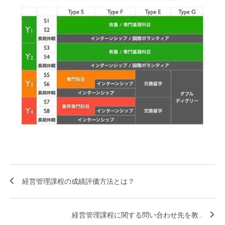
経営管理課程の成績評価方法とは？
経営管理課程に関する問い合わせ先を教...