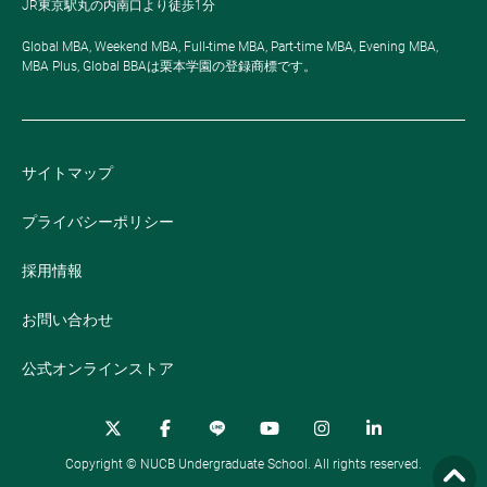
JR東京駅丸の内南口より徒歩1分
Global MBA, Weekend MBA, Full-time MBA, Part-time MBA, Evening MBA,
MBA Plus, Global BBAは栗本学園の登録商標です。
サイトマップ
プライバシーポリシー
採用情報
お問い合わせ
公式オンラインストア
Copyright © NUCB Undergraduate School. All rights reserved.