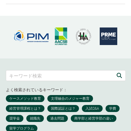
よく検索されているキーワード：