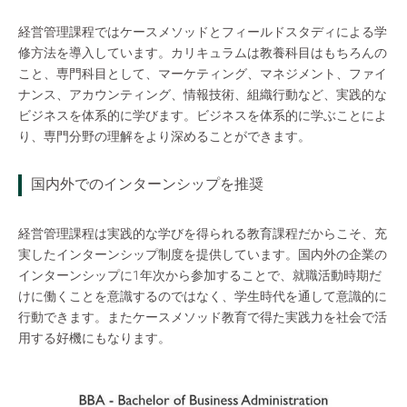
経営管理課程ではケースメソッドとフィールドスタディによる学
修方法を導入しています。カリキュラムは教養科目はもちろんの
こと、専門科目として、マーケティング、マネジメント、ファイ
ナンス、アカウンティング、情報技術、組織行動など、実践的な
ビジネスを体系的に学びます。ビジネスを体系的に学ぶことによ
り、専門分野の理解をより深めることができます。
国内外でのインターンシップを推奨
経営管理課程は実践的な学びを得られる教育課程だからこそ、充
実したインターンシップ制度を提供しています。国内外の企業の
インターンシップに1年次から参加することで、就職活動時期だ
けに働くことを意識するのではなく、学生時代を通して意識的に
行動できます。またケースメソッド教育で得た実践力を社会で活
用する好機にもなります。