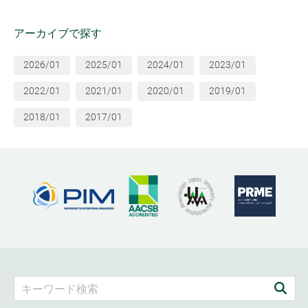
アーカイブで探す
2026/01
2025/01
2024/01
2023/01
2022/01
2021/01
2020/01
2019/01
2018/01
2017/01