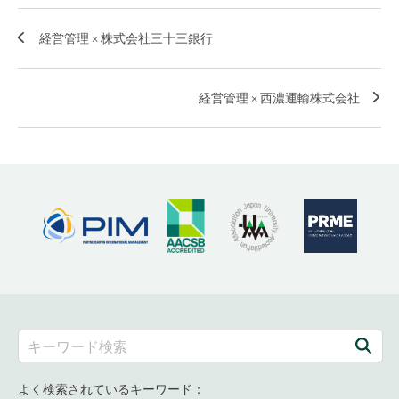
経営管理 × 株式会社三十三銀行
経営管理 × 西濃運輸株式会社
よく検索されているキーワード：