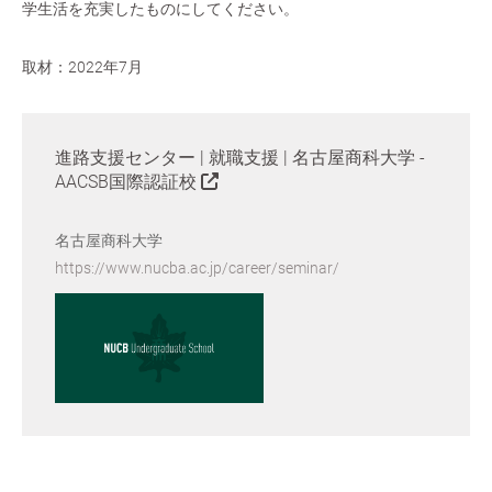
学生活を充実したものにしてください。
取材：2022年7月
進路支援センター | 就職支援 | 名古屋商科大学 -
AACSB国際認証校
名古屋商科大学
https://www.nucba.ac.jp/career/seminar/