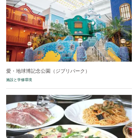
愛・地球博記念公園（ジブリパーク）
施設と学修環境