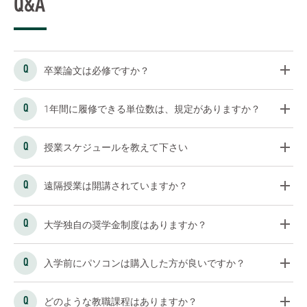
Q&A
卒業論文は必修ですか？
1年間に履修できる単位数は、規定がありますか？
授業スケジュールを教えて下さい
遠隔授業は開講されていますか？
大学独自の奨学金制度はありますか？
入学前にパソコンは購入した方が良いですか？
どのような教職課程はありますか？