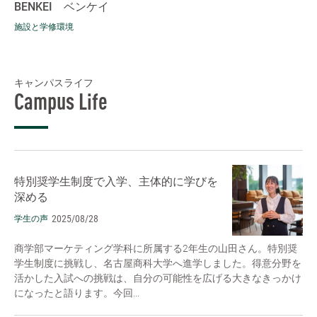
BENKEI ベンケイ
施設と学修環境
キャンパスライフ
Campus Life
特別奨学生制度で入学、主体的に学びを
深める
2025/08/28
学生の声
商学部マーケティング学科に所属する2年生の山田さん。特別奨
学生制度に挑戦し、名古屋商科大学へ進学しました。得意分野を
活かした入試への挑戦は、自分の可能性を広げる大きなきっかけ
になったと語ります。今回...