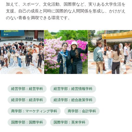
加えて、スポーツ、文化活動、国際寮など、実りある大学生活を
支援。自己の成長と同時に国際的な人間関係を形成し、かけがえ
のない青春を満喫できる環境です。
経営学部：経営学科
経営学部：経営情報学科
経済学部：経済学科
経済学部：総合政策学科
商学部：マーケティング学科
商学部：会計学科
国際学部：国際学科
国際学部：英米学科