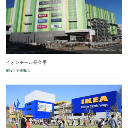
イオンモール長久手
施設と学修環境