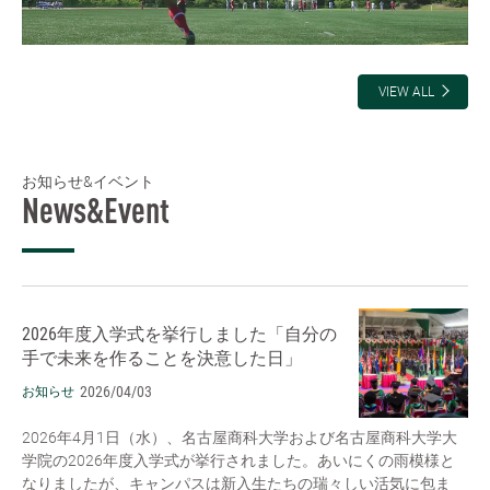
VIEW ALL
お知らせ&イベント
News&Event
2026年度入学式を挙行しました「自分の
手で未来を作ることを決意した日」
2026/04/03
お知らせ
2026年4月1日（水）、名古屋商科大学および名古屋商科大学大
学院の2026年度入学式が挙行されました。あいにくの雨模様と
なりましたが、キャンパスは新入生たちの瑞々しい活気に包ま