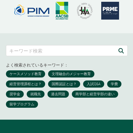
よく検索されているキーワード：