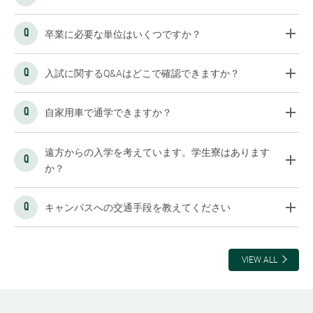
卒業に必要な単位はいくつですか？
入試に関するQ&Aはどこで確認できますか？
自家用車で通学できますか？
遠方からの入学を考えています。学生寮はあります
か？
キャンパスへの交通手段を教えてください
VIEW ALL