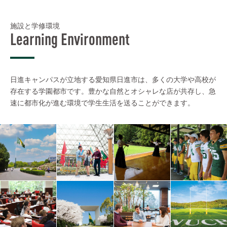
施設と学修環境
Learning Environment
日進キャンパスが立地する愛知県日進市は、多くの大学や高校が
存在する学園都市です。豊かな自然とオシャレな店が共存し、急
速に都市化が進む環境で学生生活を送ることができます。