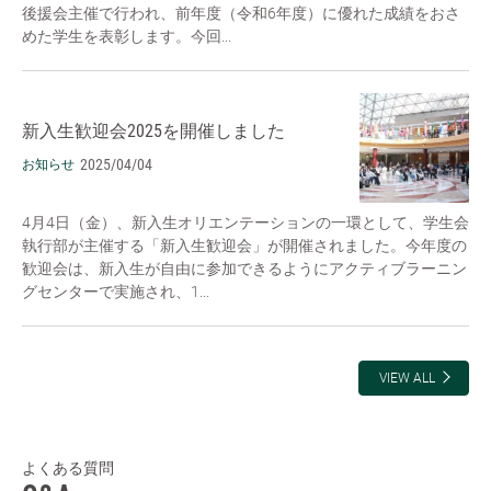
後援会主催で行われ、前年度（令和6年度）に優れた成績をおさ
めた学生を表彰します。今回...
新入生歓迎会2025を開催しました
2025/04/04
お知らせ
4月4日（金）、新入生オリエンテーションの一環として、学生会
執行部が主催する「新入生歓迎会」が開催されました。今年度の
歓迎会は、新入生が自由に参加できるようにアクティブラーニン
グセンターで実施され、1...
VIEW ALL
よくある質問