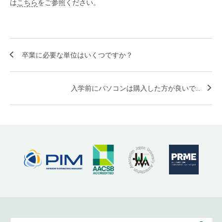
は
こちら
をご参照ください。
卒業に必要な単位はいくつですか？
入学前にパソコンは購入した方が良いで...